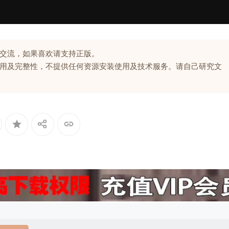
交流，如果喜欢请支持正版。
用及完整性，不提供任何资源安装使用及技术服务。请自己研究文