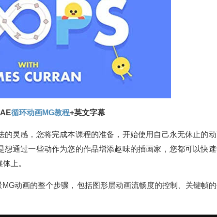
AE
循环动画
MG教程
+英文字幕
法的灵感，您将完成本课程的准备，开始使用自己永无休止的动
是想通过一些动作为您的作品增添趣味的插画家，您都可以快速
媒体上。
景MG动画的整个步骤，包括图形层动画流畅度的控制、关键帧的