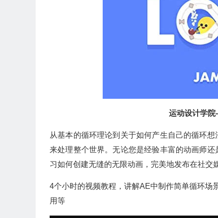
运动设计学院-
从基本的循环理论到关于如何产生自己的循环想
来处理整个世界。无论您是经验丰富的动画师还
习如何创建无缝的无限动画，完美地发布在社交
4个小时的视频教程，讲解AE中制作简单循环场
用等