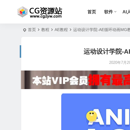
首页
软件
AI
首页
教程
AE教程
运动设计学院-AE循环动画MG
运动设计学院-A
2020年7月29