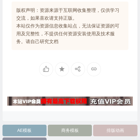
版权声明：资源来源于互联网收集整理，仅供学习
交流，如果喜欢请支持正版。
本站仅作为资源信息收集站点，无法保证资源的可
用及完整性，不提供任何资源安装使用及技术服
务。请自己研究文档
AE模板
商务模板
排版动画