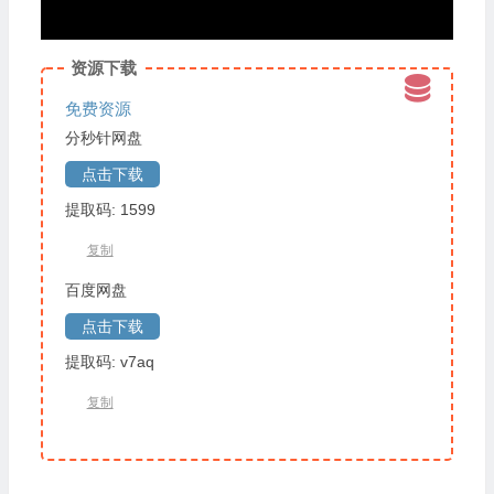
资源下载
免费资源
分秒针网盘
点击下载
提取码: 1599
复制
百度网盘
点击下载
提取码: v7aq
复制