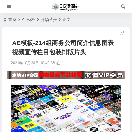
首页
AE模板
开场片头
正文
AE模板-214组商务公司简介信息图表
视频宣传栏目包装排版片头
2021年10月28日 10:49:38
1