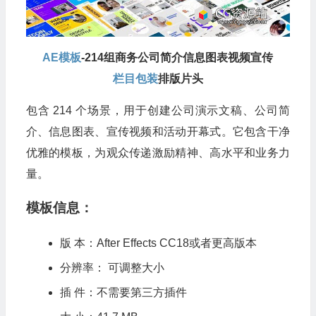
AE模板
-214组商务公司简介信息图表视频宣传
栏目包装
排版片头
包含 214 个场景，用于创建公司演示文稿、公司简
介、信息图表、宣传视频和活动开幕式。它包含干净
优雅的模板，为观众传递激励精神、高水平和业务力
量。
模板信息：
版 本：After Effects CC18或者更高版本
分辨率： 可调整大小
插 件：不需要第三方插件