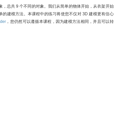
个对象，总共 9 个不同的对象。我们从简单的物体开始，从衣架开
的建模方法。本课程中的练习将使您不仅对 3D 建模更有信心
der
，您仍然可以遵循本课程，因为建模方法相同，并且可以转