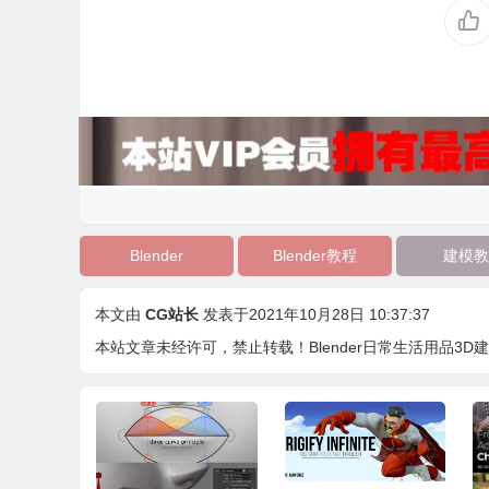
Blender
Blender教程
建模教
本文由
CG站长
发表于2021年10月28日 10:37:37
本站文章未经许可，禁止转载！
Blender日常生活用品3