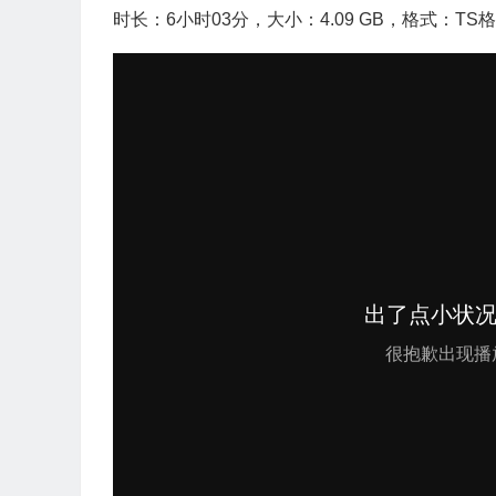
时长：6小时03分，大小：4.09 GB，格式：TS