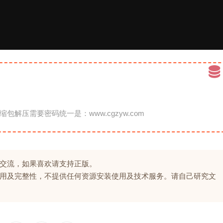
缩包解压需要密码统一是：www.cgzyw.com
交流，如果喜欢请支持正版。
用及完整性，不提供任何资源安装使用及技术服务。请自己研究文