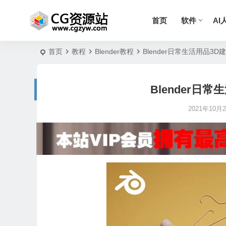
首页
软件
AI
首页
教程
Blender教程
Blender日常生活用品3
Blender日
2021年10月28