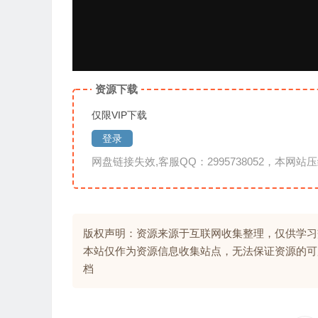
资源下载
仅限VIP下载
登录
网盘链接失效,客服QQ：2995738052，本网站压
版权声明：资源来源于互联网收集整理，仅供学习
本站仅作为资源信息收集站点，无法保证资源的可
档