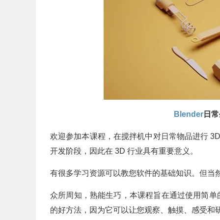
Blender
日常
欢迎参加本课程，在搅拌机中对日常物品进行 3D
开发阶段，因此在 3D 行业具有重要意义。
有很多学习资源可以教您软件的基础知识。但当
众所周知，熟能生巧，本课程旨在通过使用简单
的好方法，因为它可以让您观察、触摸、感受和