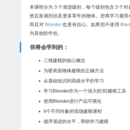
本课程分为 3 个渐进级别，每个级别包含 3 
然后发展到涉及更多零件的物体。您将学习最简单
而且对
Blender
也更有信心。如果您不使用
Blen
为其他软件包。
你将会学到的：
三维建模的核心概念
为硬表面物体建模的正确方法
从基础知识到高级水平的学习
学习Blender作为一个强大的3D建模工具
使用Blender进行产品可视化
9个不同对象的现场建模课程
循序渐进的水平，帮助学习建模