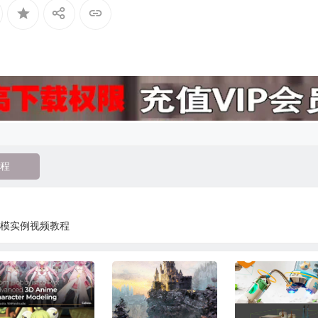
程
D建模实例视频教程