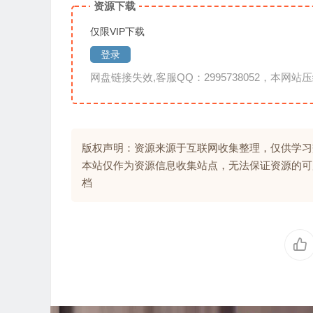
资源下载
仅限VIP下载
登录
网盘链接失效,客服QQ：2995738052，本网站压
版权声明：资源来源于互联网收集整理，仅供学习
本站仅作为资源信息收集站点，无法保证资源的可
档