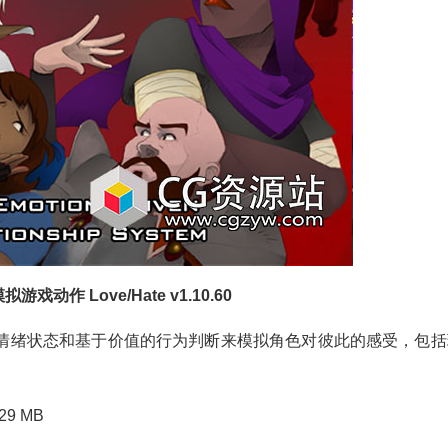
戏动作 Love/Hate v1.10.60
情绪状态和基于价值的行为判断来模拟角色对彼此的感受，包括
29 MB