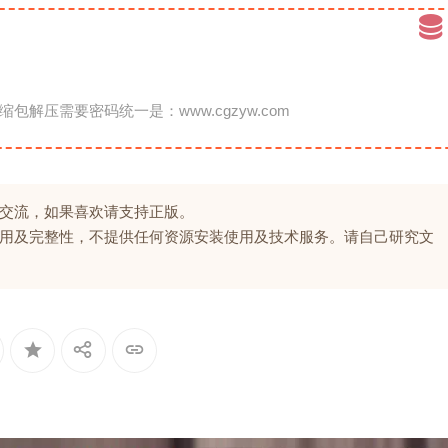
缩包解压需要密码统一是：www.cgzyw.com
交流，如果喜欢请支持正版。
用及完整性，不提供任何资源安装使用及技术服务。请自己研究文