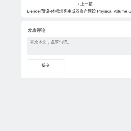
Egypt
上一篇
Blender预设-体积烟雾生成器资产预设 Physical Volume Generator v
发表评论