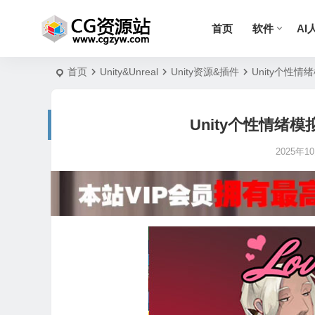
首页
软件
AI
首页
Unity&Unreal
Unity资源&插件
Unity个性情绪模
Unity个性情绪模拟游
2025年10