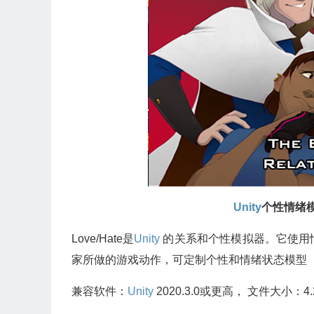
Unity
个性情绪模拟游
Love/Hate是
Unity
的关系和个性模拟器。它使用
家所做的游戏动作，可定制个性和情绪状态模型
兼容软件：
Unity
2020.3.0或更高， 文件大小：4.