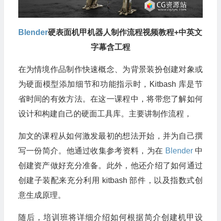
Blender
硬表面机甲机器人制作流程视频教程+中英文
字幕含工程
在为情境作品制作快速概念、为背景装扮创建对象或
为硬面模型添加细节和功能指示时，Kitbash 库是节
省时间的有效方法。在这一课程中，将带您了解如何
设计和构建自己的硬面工具库。主要讲制作流程，
加文的课程从如何激发最初的想法开始，并为自己撰
写一份简介。他通过收集参考资料，为在
Blender
中
创建资产做好充分准备。此外，他还介绍了如何通过
创建子装配来充分利用 kitbash 部件，以及指数式创
意生成原理。
随后，培训班将详细介绍如何根据简介创建机甲设