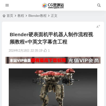
首页
教程
Blender教程
正文
Blender硬表面机甲机器人制作流程视
频教程+中英文字幕含工程
2024年2月18日 22:35:19
1