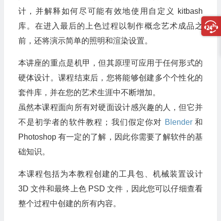
计，并解释如何尽可能有效地使用自定义 kitbash
库。在进入最后的上色过程以制作概念艺术成品之
前，还将演示简单的照明和渲染设置。
本讲座的重点是机甲，但其原理可应用于任何形式的
硬体设计。课程结束后，您将能够创建多个个性化的
套件库，并在您的艺术生涯中不断增加。
虽然本课程面向所有对硬面设计感兴趣的人，但它并
不是初学者的软件教程；我们假定你对
Blender
和
Photoshop 有一定的了解，因此你需要了解软件的基
础知识。
本课程包括为本教程创建的工具包、机械装置设计
3D 文件和最终上色 PSD 文件，因此您可以仔细查看
整个过程中创建的所有内容。