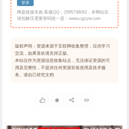
登录
网盘链接失效,客服QQ：2995738052，本网站压
缩包解压需要密码统一是：www.cgzyw.com
版权声明：资源来源于互联网收集整理，仅供学习
交流，如果喜欢请支持正版。
本站仅作为资源信息收集站点，无法保证资源的可
用及完整性，不提供任何资源安装使用及技术服
务。请自己研究文档