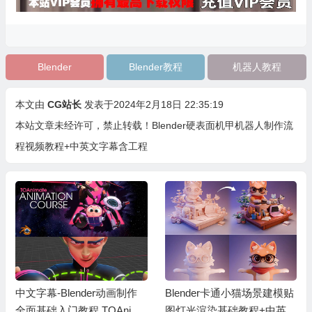
Blender
Blender教程
机器人教程
本文由
CG站长
发表于2024年2月18日 22:35:19
本站文章未经许可，禁止转载！
Blender硬表面机甲机器人制作流
程视频教程+中英文字幕含工程
中文字幕-Blender动画制作
Blender卡通小猫场景建模贴
全面基础入门教程 TOAnima
图灯光渲染基础教程+中英文