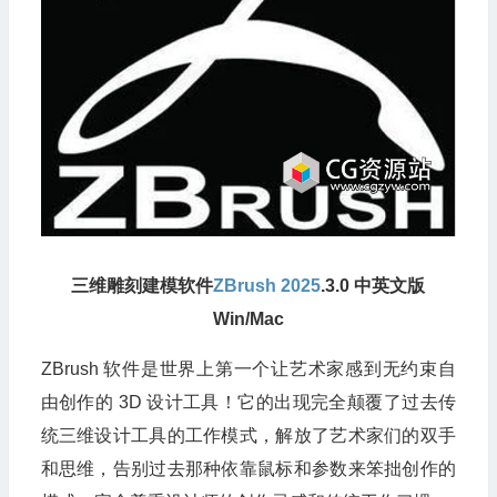
三维雕刻建模软件
ZBrush 2025
.3.0 中英文版
Win/Mac
ZBrush 软件是世界上第一个让艺术家感到无约束自
由创作的 3D 设计工具！它的出现完全颠覆了过去传
统三维设计工具的工作模式，解放了艺术家们的双手
和思维，告别过去那种依靠鼠标和参数来笨拙创作的