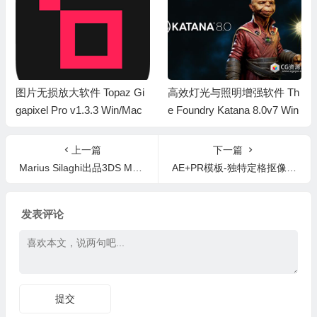
图片无损放大软件 Topaz Gi
高效灯光与照明增强软件 Th
gapixel Pro v1.3.3 Win/Mac
e Foundry Katana 8.0v7 Win
上一篇
下一篇
Marius Silaghi出品3DS Max 2013 – 2026插件合集
AE+PR模板-独特定格抠像卡点炫酷视频转场预设 Unfold Transitions
发表评论