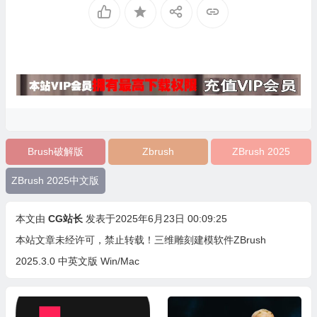
Brush破解版
Zbrush
ZBrush 2025
ZBrush 2025中文版
本文由
CG站长
发表于2025年6月23日 00:09:25
本站文章未经许可，禁止转载！
三维雕刻建模软件ZBrush
2025.3.0 中英文版 Win/Mac