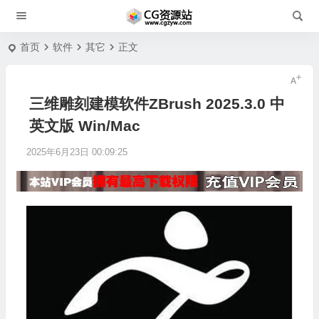
首页
软件
其它
正文
三维雕刻建模软件ZBrush 2025.3.0 中
英文版 Win/Mac
2025年6月23日 00:09:25