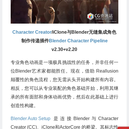
Character Creator
/iClone与Blender无缝集成角色
制作传递插件
Blender Character Pipeline
v2.30+v2.20
专业角色动画是一项极具挑战性的任务，并非任何一
位Blender艺术家都能胜任。现在，借助 Reallusion
颠覆性的角色流程，您无需从头开始构建所有内容。
相反，您可以从专业装配的角色基础开始，利用其继
承的所有面部和身体动画优势，然后在此基础上进行
创造性构建。
Blender Auto Setup
是连接Blender与Character
Creator (CC)、iClone和ActorCore 的桥梁。其标志性