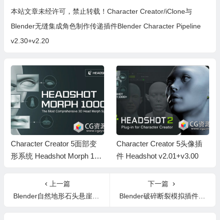
本站文章未经许可，禁止转载！
Character Creator/iClone与
Blender无缝集成角色制作传递插件Blender Character Pipeline
v2.30+v2.20
Character Creator 5面部变
Character Creator 5头像插
形系统 Headshot Morph 140
件 Headshot v2.01+v3.00
0+ for HeadShot 3
上一篇
下一篇
Blender自然地形石头悬崖地面高山花草植物生成器资产预设插件 The Nature Generator V1.2
Blender破碎断裂模拟插件 Fracture-Iterator v1.7.5