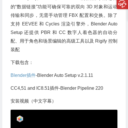
的“数据链接”功能可确保可靠的双向 3D 对象和运动
传输和同步，无需手动管理 FBX 配置和交换。除了
支持 EEVEE 和 Cycles 渲染引擎外，Blender Auto
Setup 还提供 PBR 和 CC 数字人着色器的自动分
配、用于角色和场景编辑的高级工具以及 Rigify 控制
装配
下载包含：
Blender插件
-Blender Auto Setup v.2.1.11
CC4,51 and IC8.51插件-Blender Pipeline 220
安装视频（中文字幕）