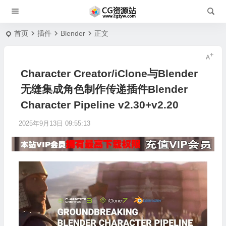
首页
插件
Blender
正文
Character Creator/iClone与Blender
无缝集成角色制作传递插件Blender
Character Pipeline v2.30+v2.20
2025年9月13日 09:55:13