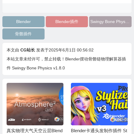
Blender
Blender插件
Swingy Bone Physics
骨骼插件
本文由
CG站长
发表于2025年6月1日 00:56:02
本站文章未经许可，禁止转载！
Blender摆动骨骼链物理解算器插
件 Swingy Bone Physics v1.8.0
真实物理大气天空云层Blend
Blender卡通头发制作插件 St