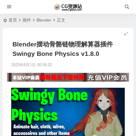
首页
插件
Blender
正文
Blender摆动骨骼链物理解算器插件
Swingy Bone Physics v1.8.0
2025年6月1日 00:56:02