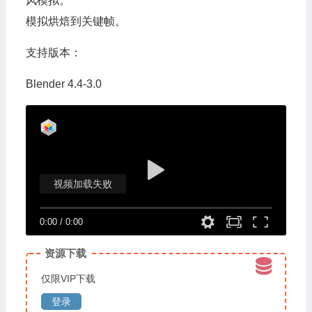
风模拟。
模拟烘焙到关键帧。
支持版本：
Blender 4.4-3.0
视频加载失败
0:00
/
0:00
资源下载
仅限VIP下载
登录