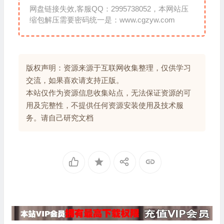
网盘链接失效,客服QQ：2995738052，本网站压
缩包解压需要密码统一是：www.cgzyw.com
版权声明：资源来源于互联网收集整理，仅供学习
交流，如果喜欢请支持正版。
本站仅作为资源信息收集站点，无法保证资源的可
用及完整性，不提供任何资源安装使用及技术服
务。请自己研究文档