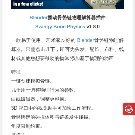
Blender
摆动骨骼链物理解算器插件
Swingy Bone Physics
v1.8.0
一款易于使用、艺术家友好的
Blender
骨骼链物理解
算器。只需点击几下，即可为头发、配饰、布料、线
材或其他您想要移动的物体 添加基于物理的动画！
特征
一键创建模拟骨链。
几个用于调整物理行为的参数。
曲线编辑器，调整更容易。
3D 视口中的视觉助手可加快工作流程。
骨骼绑定的碰撞体积与链条发生碰撞。
角度限制约束。