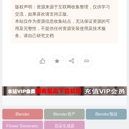
版权声明：资源来源于互联网收集整理，仅供学习
交流，如果喜欢请支持正版。
本站仅作为资源信息收集站点，无法保证资源的可
用及完整性，不提供任何资源安装使用及技术服
务。请自己研究文档
Blender
Blender资产
Blender预设
Flower Generator
花朵生成器