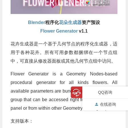
Blender
程序化
花朵生成器
资产预设
Flower Generator
v1.1
花卉生成器是一个基于几何节点的程序化生成器，适
用于各种花卉。所有可用参数都捆绑在一个节点组
中，可直接从修改器面板或其他几何节点组中访问。
Flower Generator is a Geometry Nodes-based
procedural generator for all kinds flowers. All
available parameters are bundled into a single node
QQ咨询
group that can be accessed right from the modifiers
在线咨询
panel or from within other Geometry Node groups.
支持版本：