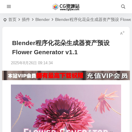
首页
插件
Blender
Blender程序化花朵生成器资产预设 Flower Ge
Blender程序化花朵生成器资产预设
Flower Generator v1.1
2025年8月26日 09:14:34