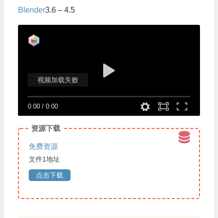
Blender
3.6 – 4.5
视频加载失败
0:00
/
0:00
资源下载
免费资源
文件1地址
点击下载