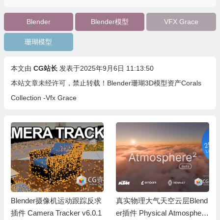
Blender
Blender模型
VFX Grace
珊瑚模型
本文由
CG站长
发表于2025年9月6日 11:13:50
本站文章未经许可，禁止转载！
Blender珊瑚3D模型资产Corals
Collection -Vfx Grace
Blender摄像机运动跟踪反求
真实物理大气天空云层Blend
插件 Camera Tracker v6.0.1
er插件 Physical Atmosphere