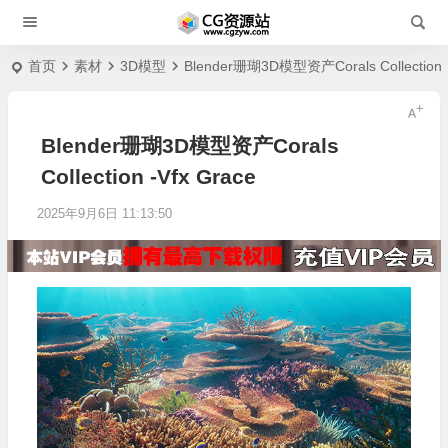
首页
素材
3D模型
Blender珊瑚3D模型资产Corals Collection -
Blender珊瑚3D模型资产Corals
Collection -Vfx Grace
2025年9月6日 11:13:50