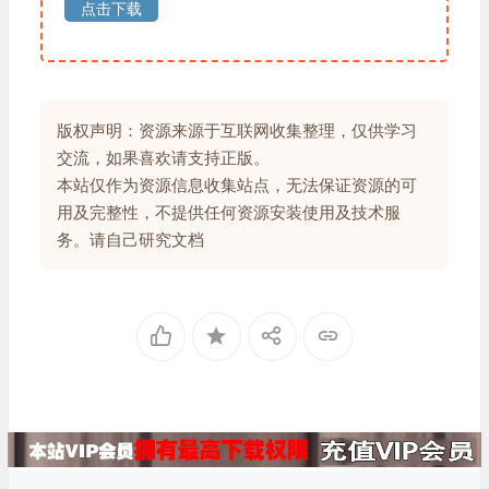
点击下载
版权声明：资源来源于互联网收集整理，仅供学习
交流，如果喜欢请支持正版。
本站仅作为资源信息收集站点，无法保证资源的可
用及完整性，不提供任何资源安装使用及技术服
务。请自己研究文档