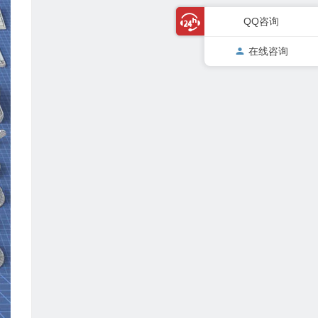
QQ咨询
在线咨询