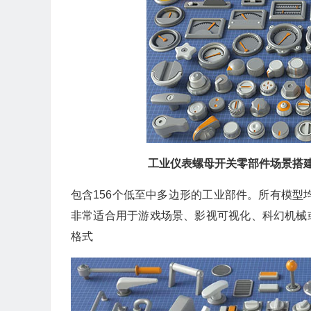
工业仪表螺母开关零部件场景搭
包含156个低至中多边形的工业部件。所有模型均
非常适合用于游戏场景、影视可视化、科幻机械或建筑环境
格式