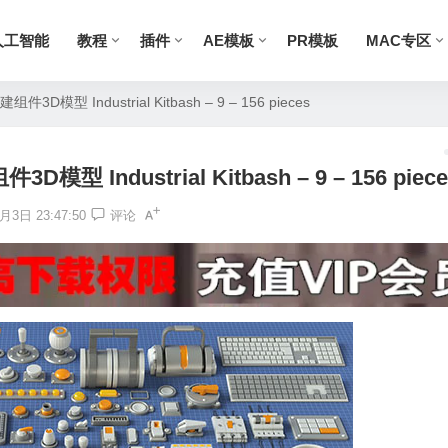
人工智能
教程
插件
AE模板
PR模板
MAC专区
Industrial Kitbash – 9 – 156 pieces
dustrial Kitbash – 9 – 156 piece
月3日 23:47:50
评论