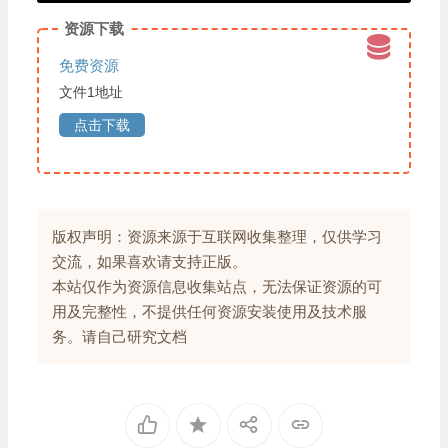
资源下载
免费资源
文件1地址
点击下载
版权声明：资源来源于互联网收集整理，仅供学习
交流，如果喜欢请支持正版。
本站仅作为资源信息收集站点，无法保证资源的可
用及完整性，不提供任何资源安装使用及技术服
务。请自己研究文档