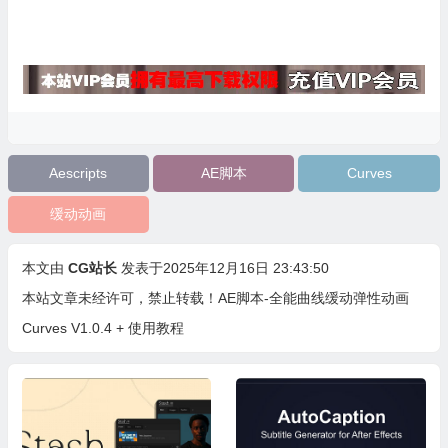
Aescripts
AE脚本
Curves
缓动动画
本文由
CG站长
发表于2025年12月16日 23:43:50
本站文章未经许可，禁止转载！
AE脚本-全能曲线缓动弹性动画
Curves V1.0.4 + 使用教程