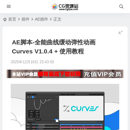
首页
插件
AE插件
正文
AE脚本-全能曲线缓动弹性动画
Curves V1.0.4 + 使用教程
2025年12月16日 23:43:50