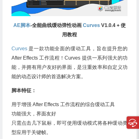
AE脚本
-全能曲线缓动弹性动画
Curves
V1.0.4 + 使
用教程
Curves
是一款功能全面的缓动工具，旨在提升您的
After Effects 工作流程！Cur​​ves 提供一系列强大的功
能，并拥有用户友好的界面，是注重效率和自定义功
能的动态设计师的首选解决方案。
脚本特征：
用于增强 After Effects 工作流程的综合缓动工具
功能强大，界面友好
只需点击几下鼠标，即可使用缓动模式将各种缓动类
型应用于关键帧。