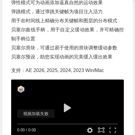
弹性模式可为动画添加逼真自然的运动效果
弹跳模式，通过弹跳关键帧为项目注入活力
用于在时间线上精确分布关键帧和图层的分布模式
贝塞尔曲线手柄，用于自定义缓动效果，并可精确控
制手柄位置
贝塞尔滑块，可通过易于使用的滑块调整缓动参数
贝塞尔预设，助您实现动画的完美缓入缓出效果
支持：AE 2026, 2025, 2024, 2023 Win/Mac
视频加载失败
0:00
/
0:00