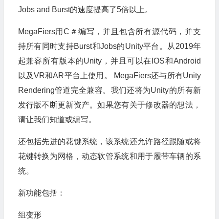
Jobs and Burst的速度提高了5倍以上。
MegaFiers用C＃编写，并且包含所有源代码，并支
持所有同时支持Burst和Jobs的Unity平台。从2019年
起兼容所有版本的Unity，并且可以在IOS和Android
以及VR和AR平台上使用。 MegaFiers还与所有Unity
Rendering管道完全兼容。我们还将为Unity的所有新
发行版不断更新资产。如果您有关于修改器的想法，
请让我们知道或编写。
还包括先进的花键系统，该系统还允许路径跟随或将
花键转换为网格，动态软管系统和用于履带车辆的系
统。
新功能包括：
组变形