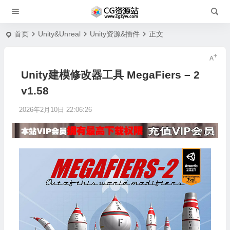
首页
Unity&Unreal
Unity资源&插件
正文
Unity建模修改器工具 MegaFiers – 2
v1.58
2026年2月10日 22:06:26