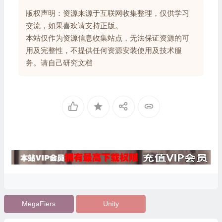
版权声明：资源来源于互联网收集整理，仅供学习
交流，如果喜欢请支持正版。
本站仅作为资源信息收集站点，无法保证资源的可
用及完整性，不提供任何资源安装使用及技术服
务。请自己研究文档
MegaFiers
Unity