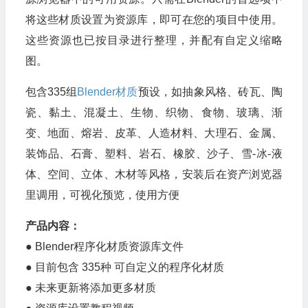
将这些材质设置为资源库，即可在您的项目中使用。
这些资源也已按目录进行整理，并配有自定义缩略
图。
包含335组
Blender材质
预设，如抽象风格、砖瓦、陶
瓷、黏土、混凝土、生物、织物、食物、玻璃、渐
变、地面、熔岩、皮革、人造材料、大理石、金属、
装饰品、石膏、塑料、岩石、橡胶、沙子、雪-冰-液
体、空间、立体、木材等风格，安装后在资产浏览器
里调用，可视化预览，使用方便
产品内容：
● Blender程序化材质资源库文件
● 目前包含 335种 可自定义的程序化材质
● 未来更新将添加更多材质