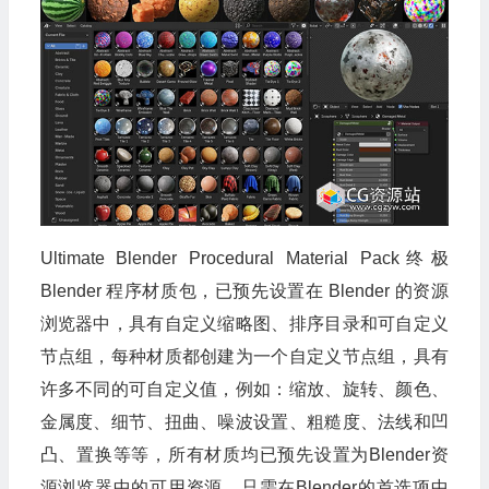
Ultimate Blender Procedural Material Pack终极
Blender 程序材质包，已预先设置在 Blender 的资源
浏览器中，具有自定义缩略图、排序目录和可自定义
节点组，每种材质都创建为一个自定义节点组，具有
许多不同的可自定义值，例如：缩放、旋转、颜色、
金属度、细节、扭曲、噪波设置、粗糙度、法线和凹
凸、置换等等，所有材质均已预先设置为Blender资
源浏览器中的可用资源。只需在Blender的首选项中