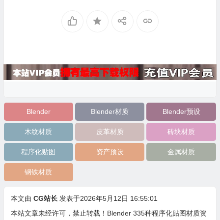
Blender
Blender材质
Blender预设
木纹材质
皮革材质
砖块材质
程序化贴图
资产预设
金属材质
钢铁材质
本文由
CG站长
发表于2026年5月12日 16:55:01
本站文章未经许可，禁止转载！
Blender 335种程序化贴图材质资