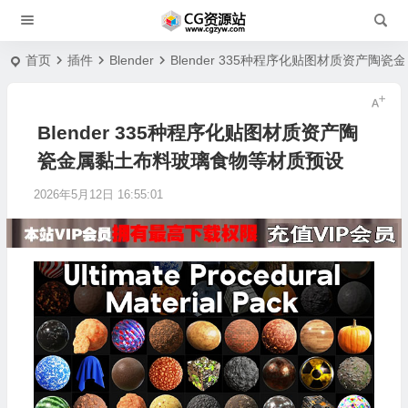
首页
插件
Blender
Blender 335种程序化贴图材质资产
Blender 335种程序化贴图材质资产陶
瓷金属黏土布料玻璃食物等材质预设
2026年5月12日 16:55:01