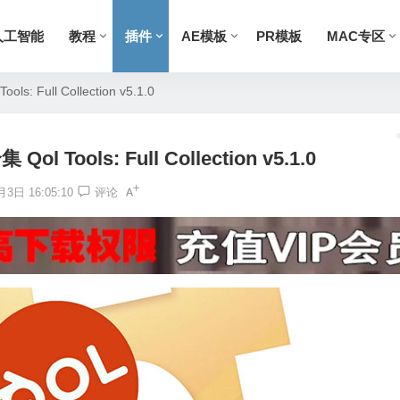
人工智能
教程
插件
AE模板
PR模板
MAC专区
: Full Collection v5.1.0
 Tools: Full Collection v5.1.0
3日 16:05:10
评论