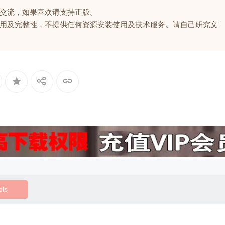
交流，如果喜欢请支持正版。
用及完整性，不提供任何资源安装使用及技术服务。请自己研究文
ols