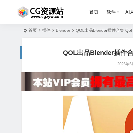
首页
软件
AI
首页
插件
Blender
QOL出品Blender插件合集 Qol Tools
QOL出品Blender插件合集 Qol
2026年6月