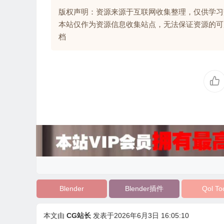
版权声明：资源来源于互联网收集整理，仅供学习
本站仅作为资源信息收集站点，无法保证资源的可
档
Blender
Blender插件
Qol To
本文由
CG站长
发表于2026年6月3日 16:05:10