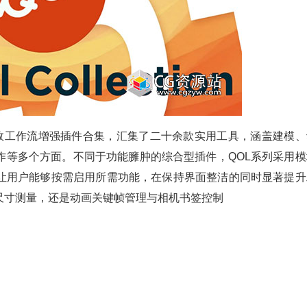
效工作流增强插件合集，汇集了二十余款实用工具，涵盖建模、
作等多个方面。不同于功能臃肿的综合型插件，QOL系列采用模
让用户能够按需启用所需功能，在保持界面整洁的同时显著提升
尺寸测量，还是动画关键帧管理与相机书签控制