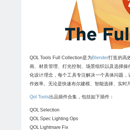
QOL Tools Full Collection是为
Blender
打造的高
画、材质管理、灯光控制、场景组织以及选择操
化设计理念，每个工具专注解决一个具体问题，
作效率。无论是快速布尔建模、智能选择、实时
Qol Tools
出品插件合集，包括如下插件：
QOL Selection
QOL Spec Lighting Ops
QOL Lightmare Fix