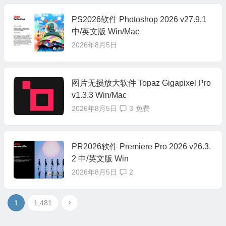
PS2026软件 Photoshop 2026 v27.9.1
中/英文版 Win/Mac
2026年8月5日
图片无损放大软件 Topaz Gigapixel Pro
v1.3.3 Win/Mac
2026年8月5日
3
免费
PR2026软件 Premiere Pro 2026 v26.3.
2 中/英文版 Win
2026年8月5日
2
1
1,481