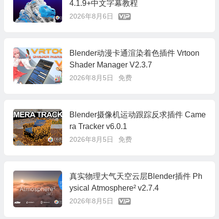
4.1.9+中文字幕教程
2026年8月6日
Blender动漫卡通渲染着色插件 Vrtoon
Shader Manager V2.3.7
2026年8月5日
免费
Blender摄像机运动跟踪反求插件 Came
ra Tracker v6.0.1
2026年8月5日
免费
真实物理大气天空云层Blender插件 Ph
ysical Atmosphere² v2.7.4
2026年8月5日