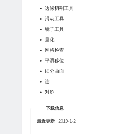
边缘切割工具
滑动工具
镜子工具
量化
网格检查
平滑移位
细分曲面
连
对称
下载信息
最近更新
2019-1-2