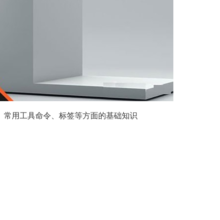
面、常用工具命令、标签等方面的基础知识