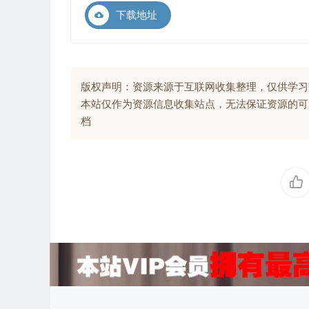
下载地址
版权声明：资源来源于互联网收集整理，仅供学习
本站仅作为资源信息收集站点，无法保证资源的可
档