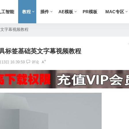
人工智能
教程
插件
AE模板
PR模板
MAC专区
英文字幕视频教程
工具标签基础英文字幕视频教程
13日 16:39:59
评论