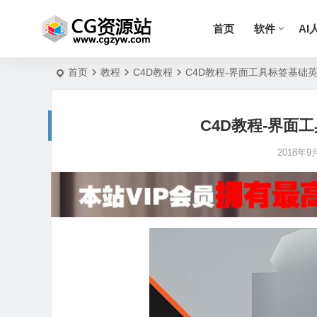
首页
软件
AI
首页
教程
C4D教程
C4D教程-界面工具标签基础
C4D教程-界面
2018年9月