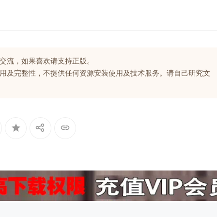
交流，如果喜欢请支持正版。
用及完整性，不提供任何资源安装使用及技术服务。请自己研究文