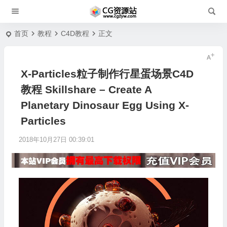
首页
教程
C4D教程
正文
X-Particles粒子制作行星蛋场景C4D
教程 Skillshare – Create A
Planetary Dinosaur Egg Using X-
Particles
2018年10月27日 00:39:01