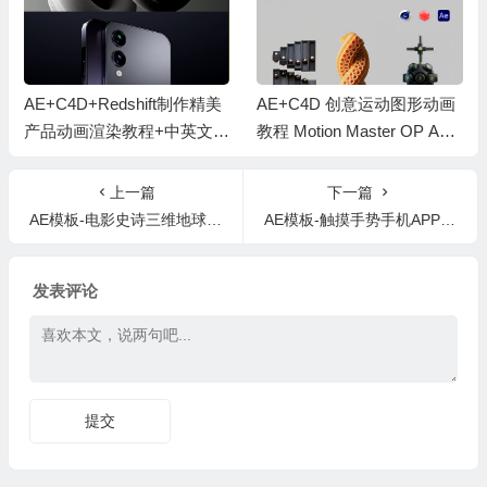
AE+C4D+Redshift制作精美
AE+C4D 创意运动图形动画
产品动画渲染教程+中英文字
教程 Motion Master OP Ani
幕 Product Perfection
mation 中文字幕
上一篇
下一篇
AE模板-电影史诗三维地球宇宙文字标题动画片头 Earth Titles
AE模板-触摸手势手机APP展示片头动画 App Promo Toolkit
发表评论