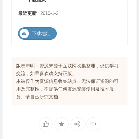
最近更新
2019-1-2
下载地址
版权声明：资源来源于互联网收集整理，仅供学习
交流，如果喜欢请支持正版。
本站仅作为资源信息收集站点，无法保证资源的可
用及完整性，不提供任何资源安装使用及技术服
务。请自己研究文档