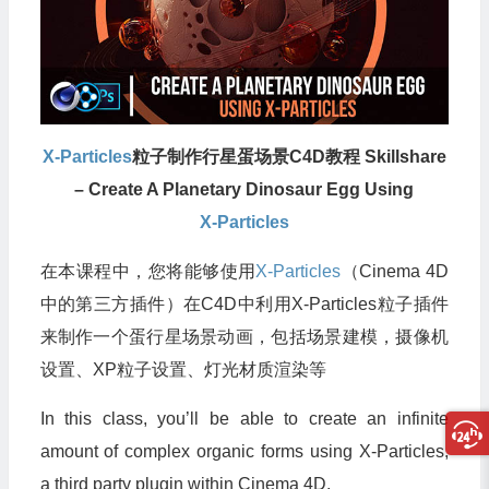
X-Particles
粒子制作行星蛋场景C4D教程 Skillshare
– Create A Planetary Dinosaur Egg Using
X-Particles
在本课程中，您将能够使用
X-Particles
（Cinema 4D
中的第三方插件）在C4D中利用X-Particles粒子插件
来制作一个蛋行星场景动画，包括场景建模，摄像机
设置、XP粒子设置、灯光材质渲染等
In this class, you’ll be able to create an infinite
amount of complex organic forms using X-Particles,
a third party plugin within Cinema 4D.