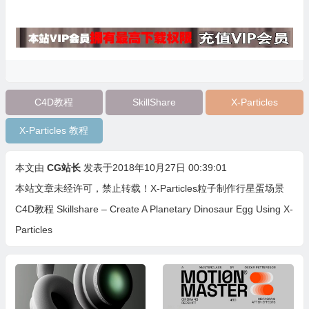
C4D教程
SkillShare
X-Particles
X-Particles 教程
本文由
CG站长
发表于2018年10月27日 00:39:01
本站文章未经许可，禁止转载！
X-Particles粒子制作行星蛋场景
C4D教程 Skillshare – Create A Planetary Dinosaur Egg Using X-
Particles