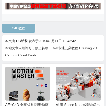
C4D教程
本文由
CG站长
发表于2015年5月11日 10:43:42
本站文章未经许可，禁止转载！
C4D卡通云朵教程 Creating 2D
Cartoon Cloud Poofs
AE+C4D 创意运动图形动画
使用 Scene Nodes和MoGra