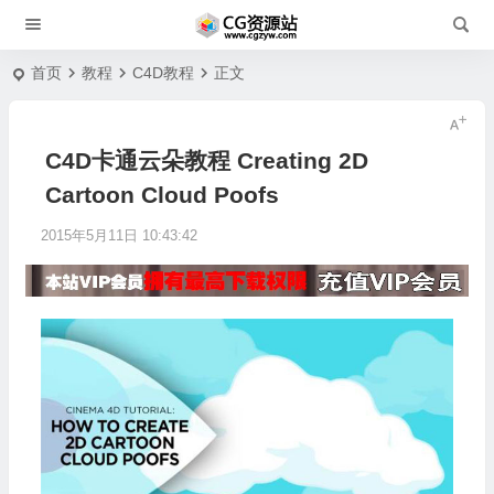
首页
教程
C4D教程
正文
C4D卡通云朵教程 Creating 2D
Cartoon Cloud Poofs
2015年5月11日 10:43:42