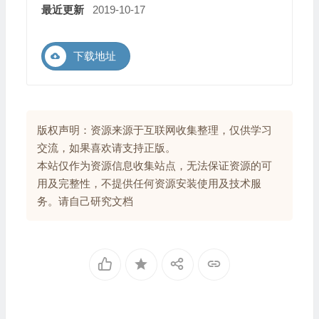
最近更新
2019-10-17
下载地址
版权声明：资源来源于互联网收集整理，仅供学习
交流，如果喜欢请支持正版。
本站仅作为资源信息收集站点，无法保证资源的可
用及完整性，不提供任何资源安装使用及技术服
务。请自己研究文档