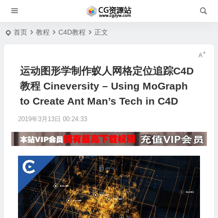
首页
教程
C4D教程
正文
运动图形学制作蚁人网格定位追踪C4D
教程 Cineversity – Using MoGraph
to Create Ant Man’s Tech in C4D
2019年3月13日 00:24:33