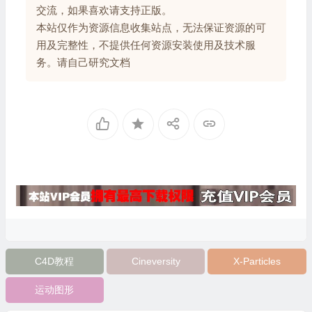
交流，如果喜欢请支持正版。
本站仅作为资源信息收集站点，无法保证资源的可
用及完整性，不提供任何资源安装使用及技术服
务。请自己研究文档
C4D教程
Cineversity
X-Particles
运动图形