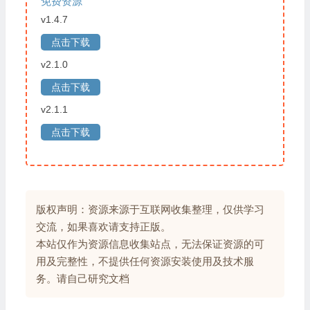
免费资源
v1.4.7
点击下载
v2.1.0
点击下载
v2.1.1
点击下载
版权声明：资源来源于互联网收集整理，仅供学习
交流，如果喜欢请支持正版。
本站仅作为资源信息收集站点，无法保证资源的可
用及完整性，不提供任何资源安装使用及技术服
务。请自己研究文档