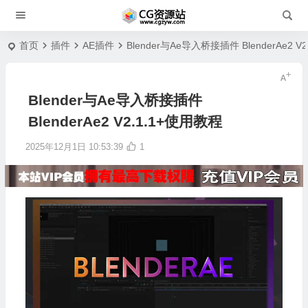
首页
插件
AE插件
Blender与Ae导入桥接插件 BlenderAe2 V
Blender与Ae导入桥接插件
BlenderAe2 V2.1.1+使用教程
2025年12月1日 10:53:39
1