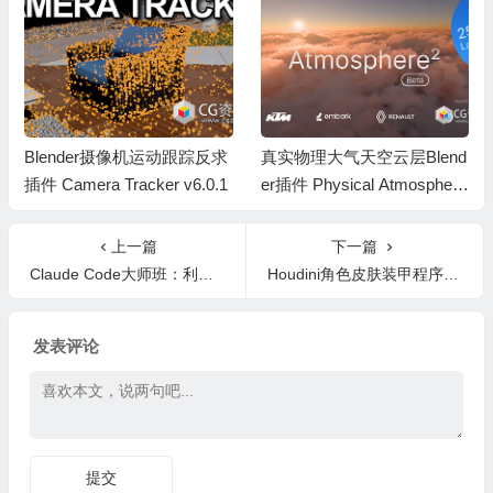
Blender摄像机运动跟踪反求
真实物理大气天空云层Blend
插件 Camera Tracker v6.0.1
er插件 Physical Atmosphere
² v2.7.4
上一篇
下一篇
Claude Code大师班：利用智能人工智能将代码速度提升5倍+中英文字幕
Houdini角色皮肤装甲程序化建模教程+中英文字幕
发表评论