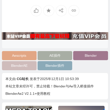
Aescripts
AE插件
Blender
BlenderAE
Blender插件
本文由
CG站长
发表于2025年12月1日 10:53:39
本站文章未经许可，禁止转载！
Blender与Ae导入桥接插件
BlenderAe2 V2.1.1+使用教程