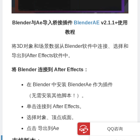
Blender与Ae导入桥接插件
BlenderAE
v2.1.1
+使用
教程
将3D对象和场景数据从Blender软件中连接、选择和
导出到After Effects软件中。
将 Blender 连接到 After Effects：
在 Blender 中安装 BlenderAe 作为插件
（无需安装其他脚本！）。
单击连接到 After Effects。
选择对象、顶点或面。
点击 导出到Ae
QQ咨询