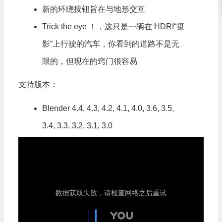
新的环绕按钮旨在与地形交互
Trick the eye ！，这只是一辆在 HDRI“摄
影”上行驶的汽车，你看到的道路不是无
限的，但现在的窍门很容易
支持版本：
Blender 4.4, 4.3, 4.2, 4.1, 4.0, 3.6, 3.5,
3.4, 3.3, 3.2, 3.1, 3.0