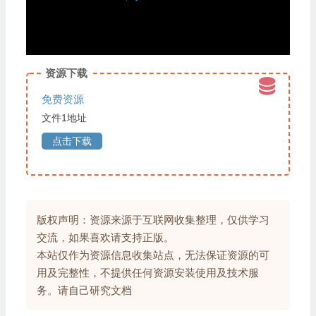
资源下载
免费资源
文件1地址
点击下载
版权声明：资源来源于互联网收集整理，仅供学习
交流，如果喜欢请支持正版。
本站仅作为资源信息收集站点，无法保证资源的可
用及完整性，不提供任何资源安装使用及技术服
务。请自己研究文档