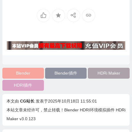
Blender
Blender插件
HDRi Maker
HDRI插件
本文由
CG站长
发表于2025年10月18日 11:55:01
本站文章未经许可，禁止转载！
Blender HDRI环境模拟插件 HDRi
Maker v3.0.123