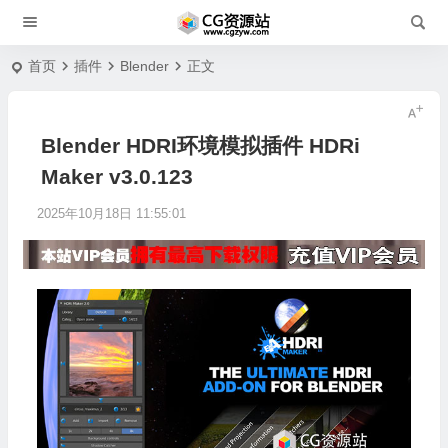
首页
插件
Blender
正文
Blender HDRI环境模拟插件 HDRi
Maker v3.0.123
2025年10月18日 11:55:01