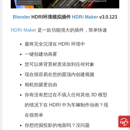
Blender
HDRI环境模拟插件
HDRi Maker
v3.0.123
HDRi Maker
是一款功能强大的插件，简单快速
最终完全沉浸在 HDRi 环境中
一键创建动画雾
您可以将背景材质添加到任何对象
现在很容易在您的圆顶内创建视频
相机拍摄更自由
你有没有想过在不插入任何其他 3D 模型
的情况下在 HDRI 中为车辆制作动画？现
在很简单
你想挖掘投影的地面吗？没问题