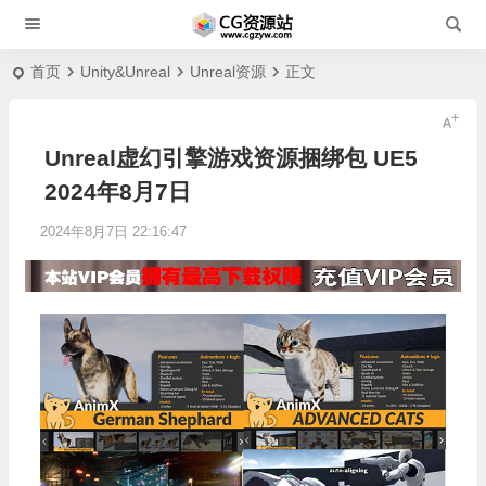
首页
Unity&Unreal
Unreal资源
正文
Unreal虚幻引擎游戏资源捆绑包 UE5
2024年8月7日
2024年8月7日 22:16:47