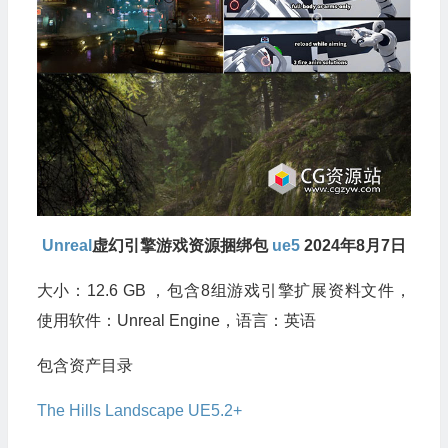
Unreal
虚幻引擎游戏资源捆绑包
ue5
2024年8月7日
大小：12.6 GB ，包含8组游戏引擎扩展资料文件，
使用软件：Unreal Engine，语言：英语
包含资产目录
The Hills Landscape UE5.2+