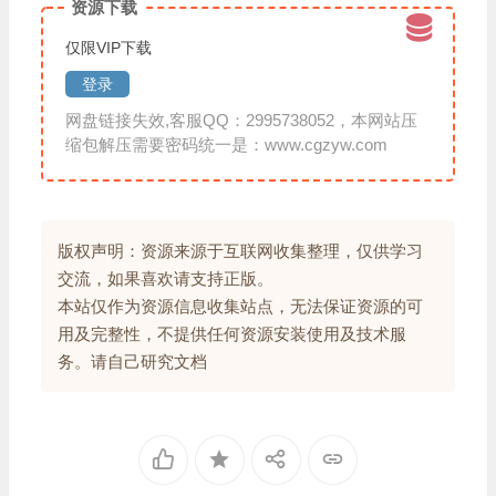
资源下载
仅限VIP下载
登录
网盘链接失效,客服QQ：2995738052，本网站压
缩包解压需要密码统一是：www.cgzyw.com
版权声明：资源来源于互联网收集整理，仅供学习
交流，如果喜欢请支持正版。
本站仅作为资源信息收集站点，无法保证资源的可
用及完整性，不提供任何资源安装使用及技术服
务。请自己研究文档