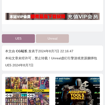
UE5
Unreal
本文由
CG站长
发表于2024年8月7日 22:16:47
本站文章未经许可，禁止转载！
Unreal虚幻引擎游戏资源捆绑包
UE5 2024年8月7日