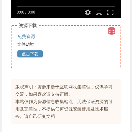
0:00
/
0:00
资源下载
免费资源
文件1地址
点击下载
版权声明：资源来源于互联网收集整理，仅供学习
交流，如果喜欢请支持正版。
本站仅作为资源信息收集站点，无法保证资源的可
用及完整性，不提供任何资源安装使用及技术服
务。请自己研究文档