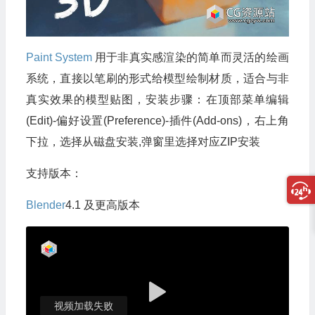
Paint System
用于非真实感渲染的简单而灵活的绘画
系统，直接以笔刷的形式给模型绘制材质，适合与非
真实效果的模型贴图，安装步骤：在顶部菜单编辑
(Edit)-偏好设置(Preference)-插件(Add-ons)，右上角
下拉，选择从磁盘安装,弹窗里选择对应ZIP安装
支持版本：
Blender
4.1 及更高版本
视频加载失败