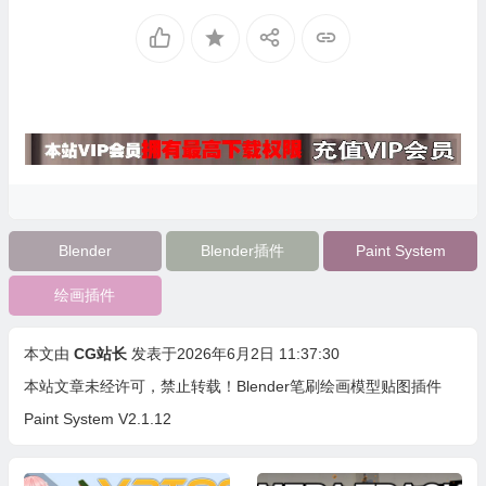
Blender
Blender插件
Paint System
绘画插件
本文由
CG站长
发表于2026年6月2日 11:37:30
本站文章未经许可，禁止转载！
Blender笔刷绘画模型贴图插件
Paint System V2.1.12