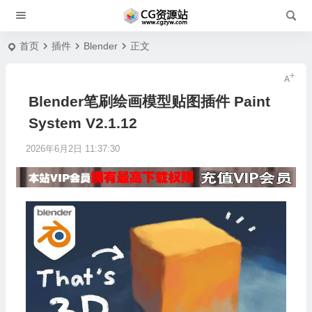
首页
插件
Blender
正文
Blender笔刷绘画模型贴图插件 Paint
System V2.1.12
2026年6月2日 11:37:30