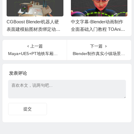
CGBoost Blender机器人硬
中文字幕-Blender动画制作
表面建模贴图材质绑定动画
全面基础入门教程 TOAnima
渲染基础教程 Robotic Planet
te Blender Basics Course
+中文字幕
上一篇
下一篇
Maya+UE5+PT地铁车厢游戏环境建模贴图纹路灯光渲染教程+中英文字幕
Blender制作真实小镇场景建模贴图灯光渲染全流程基础教程+中文字幕
发表评论