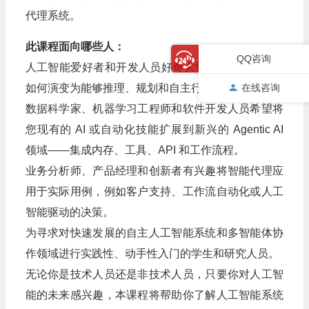
代理系统。
此课程面向哪些人：
QQ咨询
人工智能爱好者和开发人员好奇大型语言模型 (LLM)
在线咨询
如何演变为能够推理、规划和自主行动的成熟代理。
数据科学家、机器学习工程师和软件开发人员希望将
您现有的 AI 或自动化技能扩展到新兴的 Agentic AI
领域——集成内存、工具、API 和工作流程。
业务分析师、产品经理和创新者有兴趣将智能代理应
用于实际用例，例如客户支持、工作流自动化或人工
智能驱动的决策。
为寻求对快速发展的自主人工智能系统和多智能体协
作领域进行实践性、动手性入门的学生和研究人员。
无论你是技术人员还是非技术人员，只要你对人工智
能的未来感兴趣，本课程将帮助你了解人工智能系统