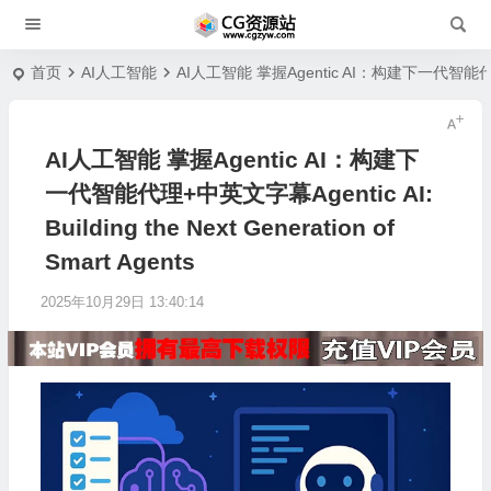
首页
AI人工智能
AI人工智能 掌握Agentic AI：构建下一代智能代理+中英文字幕
AI人工智能 掌握Agentic AI：构建下
一代智能代理+中英文字幕Agentic AI:
Building the Next Generation of
Smart Agents
2025年10月29日 13:40:14