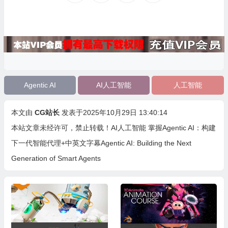
Agentic AI
AI人工智能
人工智能
本文由
CG站长
发表于2025年10月29日 13:40:14
本站文章未经许可，禁止转载！
AI人工智能 掌握Agentic AI：构建
下一代智能代理+中英文字幕Agentic AI: Building the Next
Generation of Smart Agents