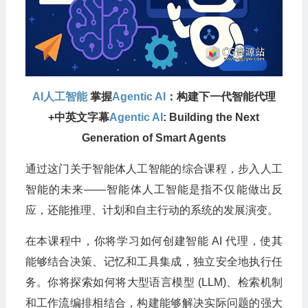
AI人工智能
掌握
Agentic AI
：构建下一代智能代理
+中英文字幕
Agentic AI
: Building the Next
Generation of Smart Agents
通过这门关于智能体人工智能的综合课程，步入人工
智能的未来——智能体人工智能是指不仅能做出反
应，还能推理、计划和自主行动的系统的发展演变。
在本课程中，你将学习如何创建智能 AI 代理，使其
能够结合决策、记忆和工具集成，独立安全地执行任
务。你将探索如何将大型语言模型 (LLM)、检索机制
和工作流编排相结合，构建能够解决实际问题的强大