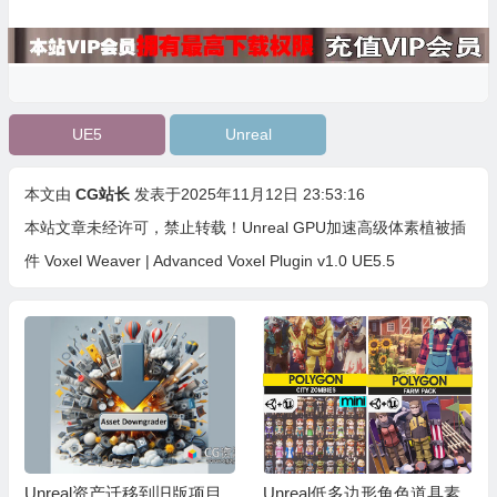
UE5
Unreal
本文由
CG站长
发表于2025年11月12日 23:53:16
本站文章未经许可，禁止转载！
Unreal GPU加速高级体素植被插
件 Voxel Weaver | Advanced Voxel Plugin v1.0 UE5.5
Unreal资产迁移到旧版项目
Unreal低多边形角色道具素