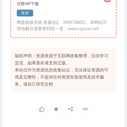
仅限VIP下载
登录
网盘链接失效,客服QQ：2995738052，本网站压
缩包解压需要密码统一是：www.cgzyw.com
版权声明：资源来源于互联网收集整理，仅供学习
交流，如果喜欢请支持正版。
本站仅作为资源信息收集站点，无法保证资源的可
用及完整性，不提供任何资源安装使用及技术服
务。请自己研究文档