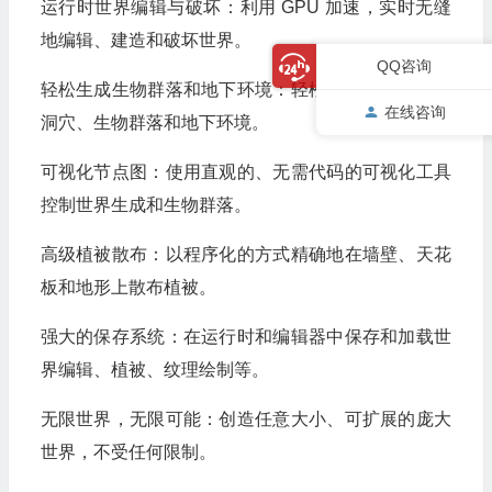
运行时世界编辑与破坏：利用 GPU 加速，实时无缝
地编辑、建造和破坏世​​界。
QQ咨询
轻松生成生物群落和地下环境：轻松生成令人惊叹的
在线咨询
洞穴、生物群落和地下环境。
可视化节点图：使用直观的、无需代码的可视化工具
控制世界生成和生物群落。
高级植被散布：以程序化的方式精确地在墙壁、天花
板和地形上散布植被。
强大的保存系统：在运行时和编辑器中保存和加载世
界编辑、植被、纹理绘制等。
无限世界，无限可能：创造任意大小、可扩展的庞大
世界，不受任何限制。