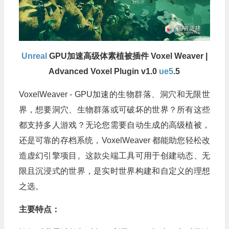
Unreal
GPU加速高级体素植被插件 Voxel Weaver |
Advanced Voxel Plugin v1.0
ue5
.5
VoxelWeaver - GPU加速的生物群落、洞穴和无限世
界，想要洞穴、生物群落或可破坏的世界？所有这些
都支持多人游戏？无论您需要自动生成的高级植被，
还是可靠的存档系统，VoxelWeaver 都能助您轻松改
造虚幻引擎项目。这款尖端工具可用于创建动态、无
限且沉浸式的世界，是实时世界构建和自定义的理想
之选。
主要特点：