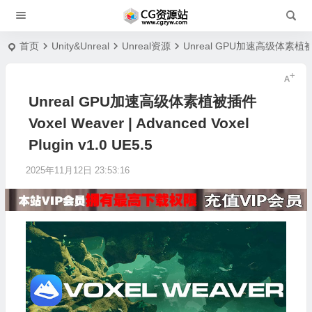
首页
Unity&Unreal
Unreal资源
Unreal GPU加速高级体素植被插件 Vo
Unreal GPU加速高级体素植被插件
Voxel Weaver | Advanced Voxel
Plugin v1.0 UE5.5
2025年11月12日 23:53:16