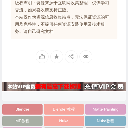
版权声明：资源来源于互联网收集整理，仅供学习
交流，如果喜欢请支持正版。
本站仅作为资源信息收集站点，无法保证资源的可
用及完整性，不提供任何资源安装使用及技术服
务。请自己研究文档
Blender
Blender教程
Matte Painting
MP教程
Nuke
Nuke教程