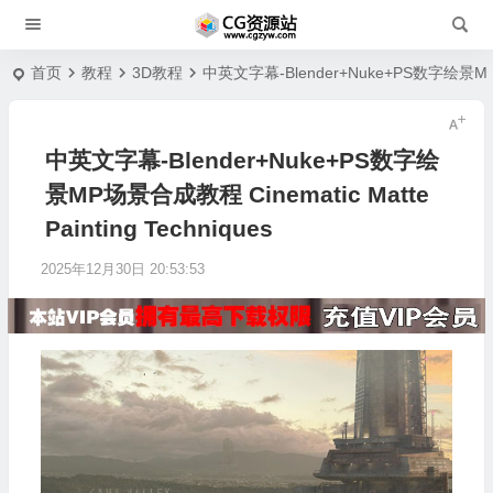
首页
教程
3D教程
中英文字幕-Blender+Nuke+PS数字绘景MP场景合
中英文字幕-Blender+Nuke+PS数字绘
景MP场景合成教程 Cinematic Matte
Painting Techniques
2025年12月30日 20:53:53