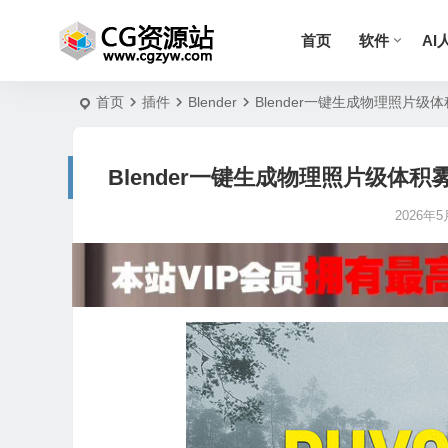
首页
软件
AI
首页
插件
Blender
Blender一键生成物理照片级体积雾气
Blender一键生成物理照片级体积雾气烟雾
2026年5月