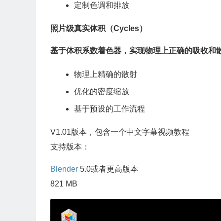
定制色调和排放
照片级真实体积（Cycles）
基于体积系数着色器，实现物理上正确的吸收和
物理上精确的散射
优化的密度缩放
基于预设的工作流程
V1.01版本，包含一个中文字幕视频教程
支持版本：
Blender
5.0或者更高版本
821 MB