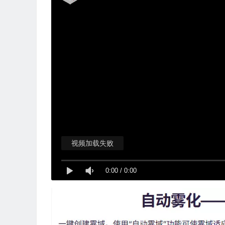
视频加载失败
0:00
/
0:00