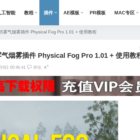
人工智能
教程
插件
AE模板
PR模板
MAC专区
烟雾插件 Physical Fog Pro 1.01 + 使用教程
插件 Physical Fog Pro 1.01 + 使用教
8日 00:46:41
评论