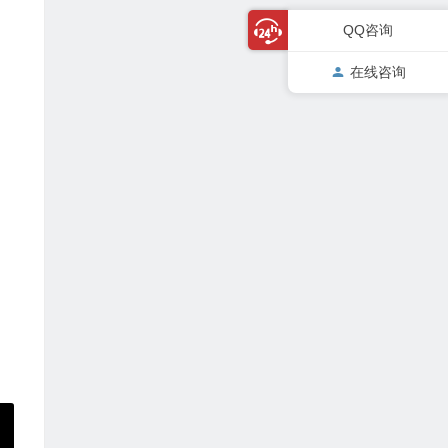
QQ咨询
在线咨询