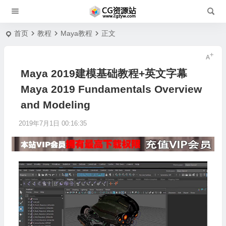
首页
教程
Maya教程
正文
Maya 2019建模基础教程+英文字幕
Maya 2019 Fundamentals Overview
and Modeling
2019年7月1日 00:16:35