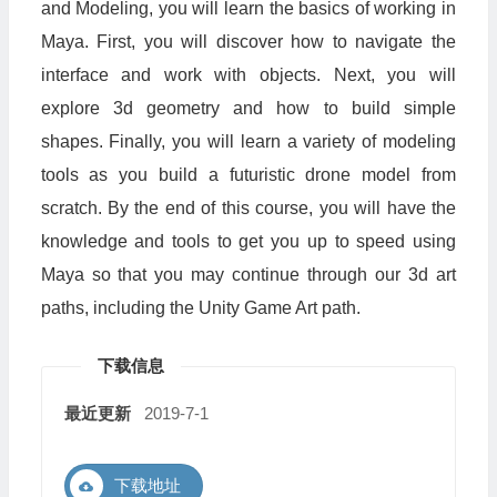
and Modeling, you will learn the basics of working in
Maya. First, you will discover how to navigate the
interface and work with objects. Next, you will
explore 3d geometry and how to build simple
shapes. Finally, you will learn a variety of modeling
tools as you build a futuristic drone model from
scratch. By the end of this course, you will have the
knowledge and tools to get you up to speed using
Maya so that you may continue through our 3d art
paths, including the Unity Game Art path.
下载信息
最近更新
2019-7-1
下载地址