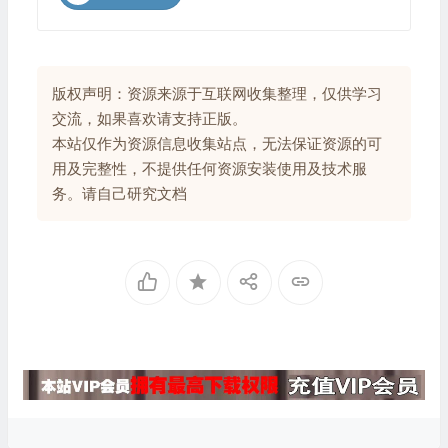
版权声明：资源来源于互联网收集整理，仅供学习
交流，如果喜欢请支持正版。
本站仅作为资源信息收集站点，无法保证资源的可
用及完整性，不提供任何资源安装使用及技术服
务。请自己研究文档