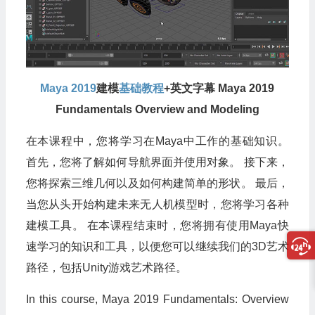
Maya 2019
建模
基础教程
+英文字幕 Maya 2019
Fundamentals Overview and Modeling
在本课程中，您将学习在Maya中工作的基础知识。
首先，您将了解如何导航界面并使用对象。 接下来，
您将探索三维几何以及如何构建简单的形状。 最后，
当您从头开始构建未来无人机模型时，您将学习各种
建模工具。 在本课程结束时，您将拥有使用Maya快
速学习的知识和工具，以便您可以继续我们的3D艺术
路径，包括Unity游戏艺术路径。
In this course, Maya 2019 Fundamentals: Overview