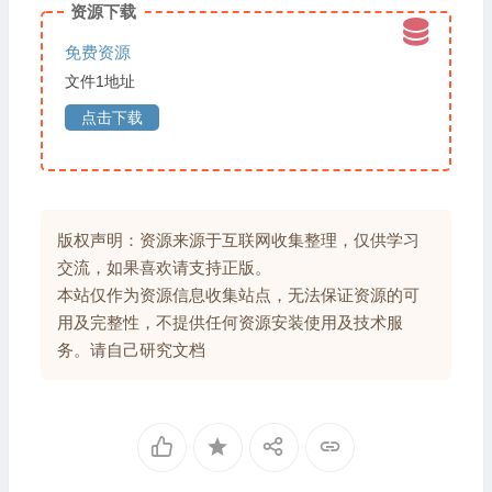
资源下载
免费资源
文件1地址
点击下载
版权声明：资源来源于互联网收集整理，仅供学习
交流，如果喜欢请支持正版。
本站仅作为资源信息收集站点，无法保证资源的可
用及完整性，不提供任何资源安装使用及技术服
务。请自己研究文档