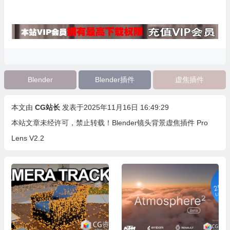
Blender
Blender插件
虚焦插件
本文由
CG站长
发表于2025年11月16日 16:49:29
本站文章未经许可，禁止转载！
Blender镜头背景虚焦插件 Pro
Lens V2.2