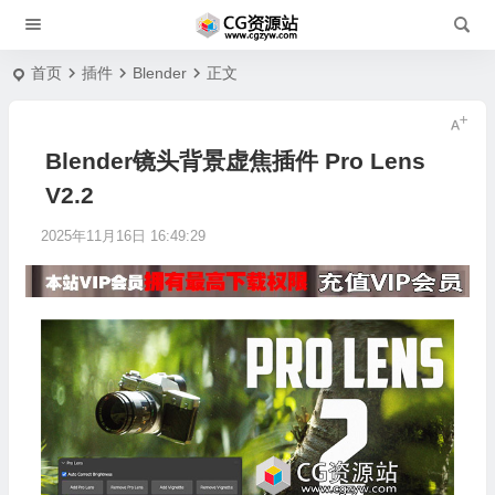
首页
插件
Blender
正文
Blender镜头背景虚焦插件 Pro Lens
V2.2
2025年11月16日 16:49:29