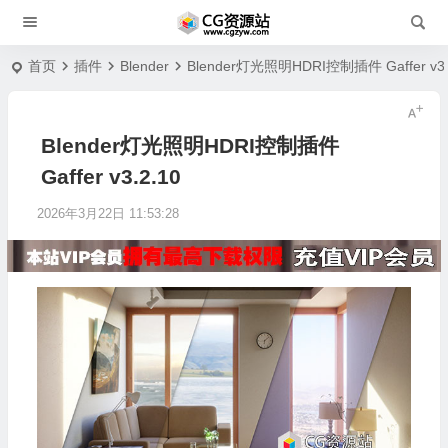
首页
插件
Blender
Blender灯光照明HDRI控制插件 Gaffer v3.
Blender灯光照明HDRI控制插件
Gaffer v3.2.10
2026年3月22日 11:53:28