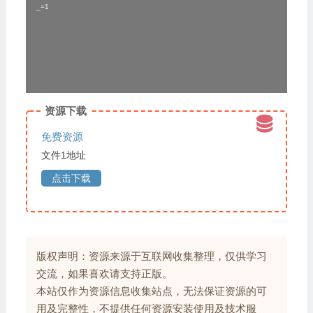
_=1
放
器
资源下载
免费资源
文件1地址
点击下载
版权声明：资源来源于互联网收集整理，仅供学习
交流，如果喜欢请支持正版。
本站仅作为资源信息收集站点，无法保证资源的可
用及完整性，不提供任何资源安装使用及技术服