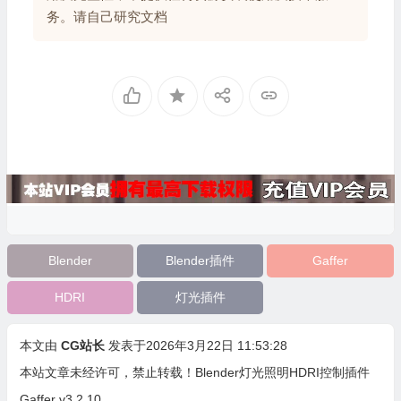
务。请自己研究文档
Blender
Blender插件
Gaffer
HDRI
灯光插件
本文由
CG站长
发表于2026年3月22日 11:53:28
本站文章未经许可，禁止转载！
Blender灯光照明HDRI控制插件
Gaffer v3.2.10