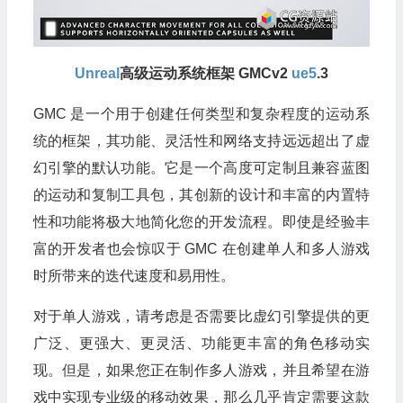
Unreal
高级运动系统框架 GMCv2
ue5
.3
GMC 是一个用于创建任何类型和复杂程度的运动系
统的框架，其功能、灵活性和网络支持远远超出了虚
幻引擎的默认功能。它是一个高度可定制且兼容蓝图
的运动和复制工具包，其创新的设计和丰富的内置特
性和功能将极大地简化您的开发流程。即使是经验丰
富的开发者也会惊叹于 GMC 在创建单人和多人游戏
时所带来的迭代速度和易用性。
对于单人游戏，请考虑是否需要比虚幻引擎提供的更
广泛、更强大、更灵活、功能更丰富的角色移动实
现。但是，如果您正在制作多人游戏，并且希望在游
戏中实现专业级的移动效果，那么几乎肯定需要这款