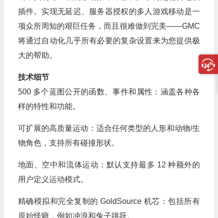
插件。实现无延迟、服务器授权的多人游戏移动是一
项众所周知的艰巨任务，而且很难做到完美——GMC
将通过自动化几乎所有必要的复杂设置来为您提供极
大的帮助。
技术细节
500 多个蓝图公开的函数、事件和属性：涵盖各种各
样的特性和功能。
可扩展的高质量运动：适合任何类型的人形和动物/生
物角色，支持所有碰撞形状。
地面、空中和流体运动：默认支持最多 12 种额外的
用户定义运动模式。
精确模拟和完全复制的 GoldSource 机芯：包括所有
原始怪癖，例如冲浪和兔子跳跃。