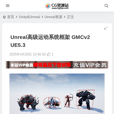
首页
Unity&Unreal
Unreal资源
正文
Unreal高级运动系统框架 GMCv2
UE5.3
2025年4月20日 13:56:50
1