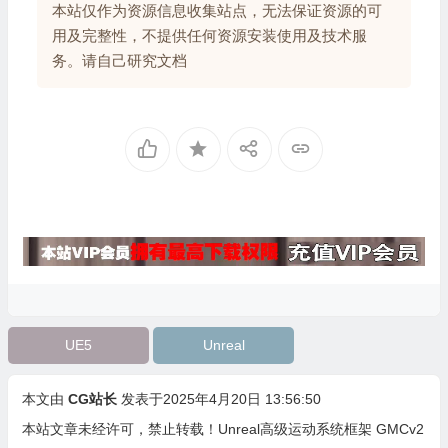
本站仅作为资源信息收集站点，无法保证资源的可
用及完整性，不提供任何资源安装使用及技术服
务。请自己研究文档
UE5
Unreal
本文由
CG站长
发表于2025年4月20日 13:56:50
本站文章未经许可，禁止转载！
Unreal高级运动系统框架 GMCv2