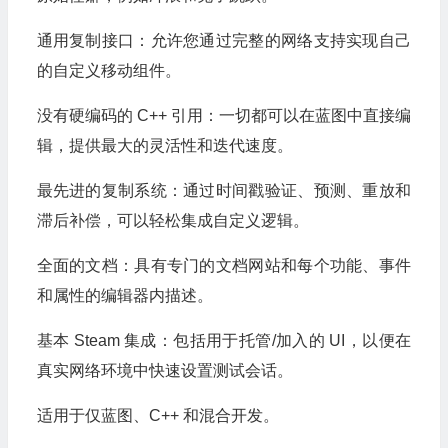
通用复制接口：允许您通过完整的网络支持实现自己
的自定义移动组件。
没有硬编码的 C++ 引用：一切都可以在蓝图中直接编
辑，提供最大的灵活性和迭代速度。
最先进的复制系统：通过时间戳验证、预测、重放和
滞后补偿，可以轻松集成自定义逻辑。
全面的文档：具有专门的文档网站和每个功能、事件
和属性的编辑器内描述。
基本 Steam 集成：包括用于托管/加入的 UI，以便在
真实网络环境中快速设置测试会话。
适用于仅蓝图、C++ 和混合开发。