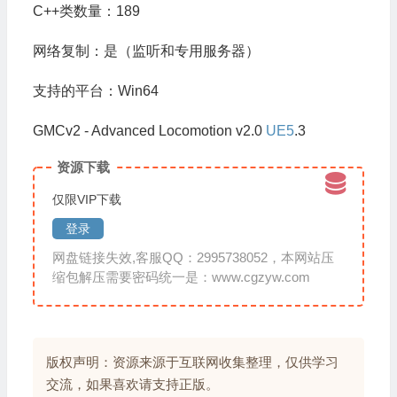
C++类数量：189
网络复制：是（监听和专用服务器）
支持的平台：Win64
GMCv2 - Advanced Locomotion v2.0
UE5
.3
资源下载
仅限VIP下载
登录
网盘链接失效,客服QQ：2995738052，本网站压
缩包解压需要密码统一是：www.cgzyw.com
版权声明：资源来源于互联网收集整理，仅供学习
交流，如果喜欢请支持正版。