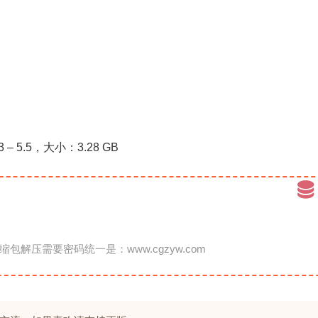
.3 – 5.5，大小：3.28 GB
缩包解压需要密码统一是：www.cgzyw.com