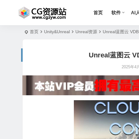
首页
软件
AI
首页
Unity&Unreal
Unreal资源
Unreal蓝图云 VDB C
Unreal蓝图云 VDB
2025年4月