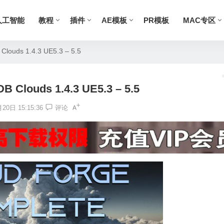
人工智能
教程
插件
AE模板
PR模板
MAC专区
louds 1.4.3 UE5.3 – 5.5
 Clouds 1.4.3 UE5.3 – 5.5
20日 15:15:36
评论