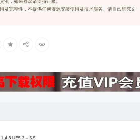
交流，如果喜欢请支持正版。
用及完整性，不提供任何资源安装使用及技术服务。请自己研究文
.4.3 UE5.3 – 5.5