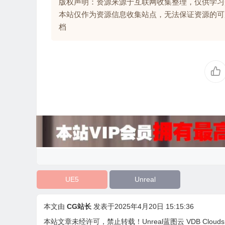
版权声明：资源来源于互联网收集整理，仅供学习
本站仅作为资源信息收集站点，无法保证资源的可
档
UE5
Unreal
本文由
CG站长
发表于2025年4月20日 15:15:36
本站文章未经许可，禁止转载！
Unreal蓝图云 VDB Clouds 1